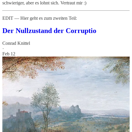
schwieriger, aber es lohnt sich. Vertraut mir :)
EDIT — Hier geht es zum zweiten Teil:
Der Nullzustand der Corruptio
Conrad Knittel
·
Feb 12