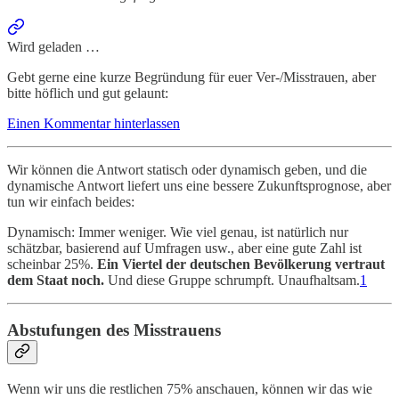
Wird geladen …
Gebt gerne eine kurze Begründung für euer Ver-/Misstrauen, aber
bitte höflich und gut gelaunt:
Einen Kommentar hinterlassen
Wir können die Antwort statisch oder dynamisch geben, und die
dynamische Antwort liefert uns eine bessere Zukunftsprognose, aber
tun wir einfach beides:
Dynamisch: Immer weniger. Wie viel genau, ist natürlich nur
schätzbar, basierend auf Umfragen usw., aber eine gute Zahl ist
scheinbar 25%.
Ein Viertel der deutschen Bevölkerung vertraut
dem Staat noch.
Und diese Gruppe schrumpft. Unaufhaltsam.
1
Abstufungen des Misstrauens
Wenn wir uns die restlichen 75% anschauen, können wir das wie