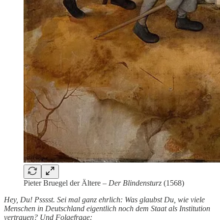
Pieter Bruegel der Ältere –
Der Blindensturz
(1568)
Hey, Du! Psssst. Sei mal ganz ehrlich: Was glaubst Du, wie viele
Menschen in Deutschland eigentlich noch dem Staat als Institution
vertrauen? Und Folgefrage: