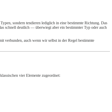
 Typen, sondern tendieren lediglich in eine bestimmte Richtung. Das
as schnell deutlich — überwiegt aber ein bestimmter Typ oder auch
amit verbunden, auch wenn wir selbst in der Regel bestimmte
klassischen vier Elemente zugeordnet: