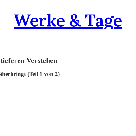
Werke & Tage
tieferen Verstehen
erbringt (Teil 1 von 2)