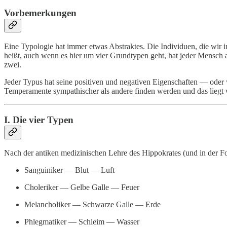
Vorbemerkungen
Eine Typologie hat immer etwas Abstraktes. Die Individuen, die wir i
heißt, auch wenn es hier um vier Grundtypen geht, hat jeder Mensch
zwei.
Jeder Typus hat seine positiven und negativen Eigenschaften — oder 
Temperamente sympathischer als andere finden werden und das liegt
I. Die vier Typen
Nach der antiken medizinischen Lehre des Hippokrates (und in der Fo
Sanguiniker — Blut — Luft
Choleriker — Gelbe Galle — Feuer
Melancholiker — Schwarze Galle — Erde
Phlegmatiker — Schleim — Wasser