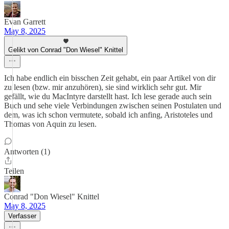
Evan Garrett
May 8, 2025
Gelikt von Conrad "Don Wiesel" Knittel
Ich habe endlich ein bisschen Zeit gehabt, ein paar Artikel von dir
zu lesen (bzw. mir anzuhören), sie sind wirklich sehr gut. Mir
gefällt, wie du MacIntyre darstellt hast. Ich lese gerade auch sein
Buch und sehe viele Verbindungen zwischen seinen Postulaten und
dem, was ich schon vermutete, sobald ich anfing, Aristoteles und
Thomas von Aquin zu lesen.
Antworten (1)
Teilen
Conrad "Don Wiesel" Knittel
May 8, 2025
Verfasser