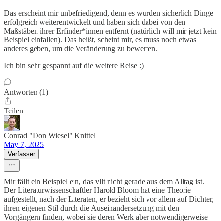
Das erscheint mir unbefriedigend, denn es wurden sicherlich Dinge
erfolgreich weiterentwickelt und haben sich dabei von den
Maßstäben ihrer Erfinder*innen entfernt (natürlich will mir jetzt kein
Beispiel einfallen). Das heißt, scheint mir, es muss noch etwas
anderes geben, um die Veränderung zu bewerten.
Ich bin sehr gespannt auf die weitere Reise :)
Antworten (1)
Teilen
Conrad "Don Wiesel" Knittel
May 7, 2025
Verfasser
Mir fällt ein Beispiel ein, das vllt nicht gerade aus dem Alltag ist.
Der Literaturwissenschaftler Harold Bloom hat eine Theorie
aufgestellt, nach der Literaten, er bezieht sich vor allem auf Dichter,
ihren eigenen Stil durch die Auseinandersetzung mit den
Vorgängern finden, wobei sie deren Werk aber notwendigerweise