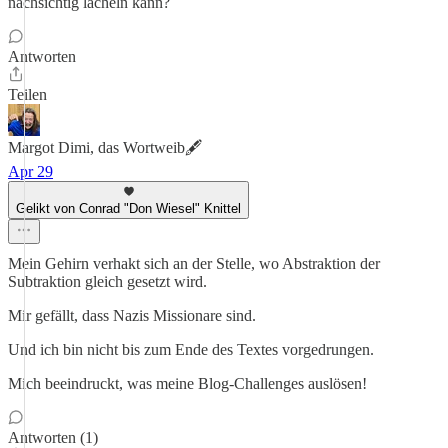
nachsichtig lächeln kann?
Antworten
Teilen
Margot Dimi, das Wortweib🖋️
Apr 29
Gelikt von Conrad "Don Wiesel" Knittel
Mein Gehirn verhakt sich an der Stelle, wo Abstraktion der
Subtraktion gleich gesetzt wird.
Mir gefällt, dass Nazis Missionare sind.
Und ich bin nicht bis zum Ende des Textes vorgedrungen.
Mich beeindruckt, was meine Blog-Challenges auslösen!
Antworten (1)