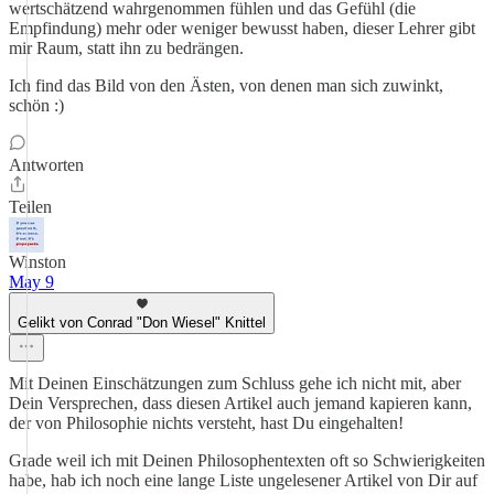
wertschätzend wahrgenommen fühlen und das Gefühl (die
Empfindung) mehr oder weniger bewusst haben, dieser Lehrer gibt
mir Raum, statt ihn zu bedrängen.
Ich find das Bild von den Ästen, von denen man sich zuwinkt,
schön :)
Antworten
Teilen
Winston
May 9
Gelikt von Conrad "Don Wiesel" Knittel
Mit Deinen Einschätzungen zum Schluss gehe ich nicht mit, aber
Dein Versprechen, dass diesen Artikel auch jemand kapieren kann,
der von Philosophie nichts versteht, hast Du eingehalten!
Grade weil ich mit Deinen Philosophentexten oft so Schwierigkeiten
habe, hab ich noch eine lange Liste ungelesener Artikel von Dir auf