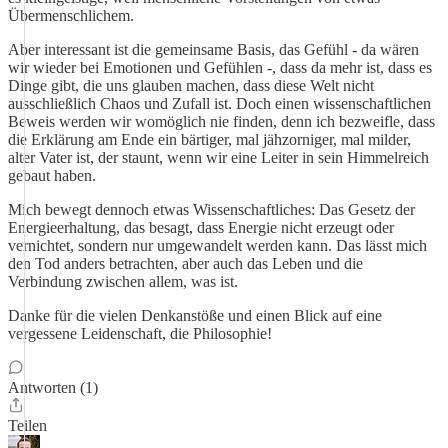
Übermenschlichem.
Aber interessant ist die gemeinsame Basis, das Gefühl - da wären
wir wieder bei Emotionen und Gefühlen -, dass da mehr ist, dass es
Dinge gibt, die uns glauben machen, dass diese Welt nicht
ausschließlich Chaos und Zufall ist. Doch einen wissenschaftlichen
Beweis werden wir womöglich nie finden, denn ich bezweifle, dass
die Erklärung am Ende ein bärtiger, mal jähzorniger, mal milder,
alter Vater ist, der staunt, wenn wir eine Leiter in sein Himmelreich
gebaut haben.
Mich bewegt dennoch etwas Wissenschaftliches: Das Gesetz der
Energieerhaltung, das besagt, dass Energie nicht erzeugt oder
vernichtet, sondern nur umgewandelt werden kann. Das lässt mich
den Tod anders betrachten, aber auch das Leben und die
Verbindung zwischen allem, was ist.
Danke für die vielen Denkanstöße und einen Blick auf eine
vergessene Leidenschaft, die Philosophie!
Antworten (1)
Teilen