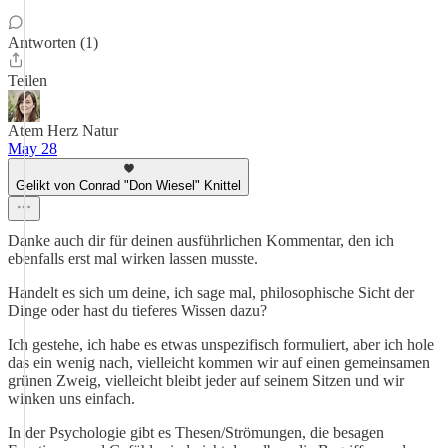
Antworten (1)
Teilen
Atem Herz Natur
May 28
Gelikt von Conrad "Don Wiesel" Knittel
Danke auch dir für deinen ausführlichen Kommentar, den ich
ebenfalls erst mal wirken lassen musste.
Handelt es sich um deine, ich sage mal, philosophische Sicht der
Dinge oder hast du tieferes Wissen dazu?
Ich gestehe, ich habe es etwas unspezifisch formuliert, aber ich hole
das ein wenig nach, vielleicht kommen wir auf einen gemeinsamen
grünen Zweig, vielleicht bleibt jeder auf seinem Sitzen und wir
winken uns einfach.
In der Psychologie gibt es Thesen/Strömungen, die besagen