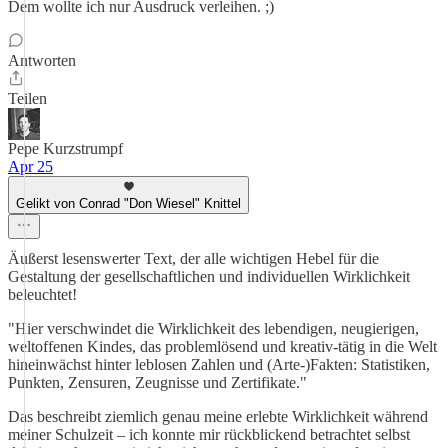
Dem wollte ich nur Ausdruck verleihen. ;)
Antworten
Teilen
Pepe Kurzstrumpf
Apr 25
Gelikt von Conrad "Don Wiesel" Knittel
Äußerst lesenswerter Text, der alle wichtigen Hebel für die
Gestaltung der gesellschaftlichen und individuellen Wirklichkeit
beleuchtet!
"Hier verschwindet die Wirklichkeit des lebendigen, neugierigen,
weltoffenen Kindes, das problemlösend und kreativ-tätig in die Welt
hineinwächst hinter leblosen Zahlen und (Arte-)Fakten: Statistiken,
Punkten, Zensuren, Zeugnisse und Zertifikate."
Das beschreibt ziemlich genau meine erlebte Wirklichkeit während
meiner Schulzeit – ich konnte mir rückblickend betrachtet selbst