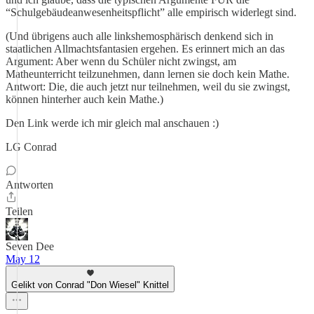
“Schulgebäudeanwesenheitspflicht” alle empirisch widerlegt sind.
(Und übrigens auch alle linkshemosphärisch denkend sich in
staatlichen Allmachtsfantasien ergehen. Es erinnert mich an das
Argument: Aber wenn du Schüler nicht zwingst, am
Matheunterricht teilzunehmen, dann lernen sie doch kein Mathe.
Antwort: Die, die auch jetzt nur teilnehmen, weil du sie zwingst,
können hinterher auch kein Mathe.)
Den Link werde ich mir gleich mal anschauen :)
LG Conrad
Antworten
Teilen
Seven Dee
May 12
Gelikt von Conrad "Don Wiesel" Knittel