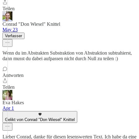
Teilen
Conrad "Don Wiesel" Knittel
May 23
Verfasser
Wenn du im Abstrakten Substraktion von Abstraktion subtrahierst,
dann musst du dabei aufpassen nicht durch Null zu teilen :)
Antworten
Teilen
Eva Hakes
Apr 1
Gelikt von Conrad "Don Wiesel" Knittel
Lieber Conrad, danke für diesen lesenswerten Text. Ich habe da eine