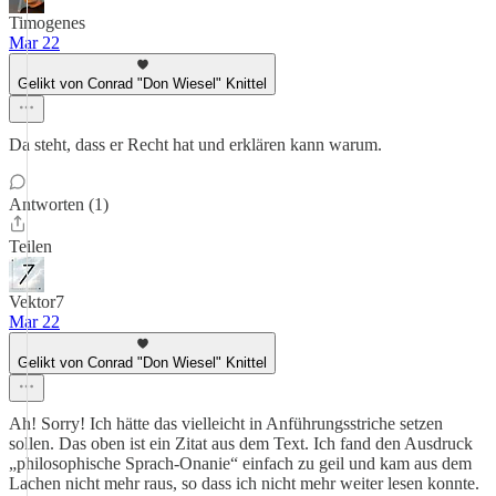
Timogenes
Mar 22
Gelikt von Conrad "Don Wiesel" Knittel
Da steht, dass er Recht hat und erklären kann warum.
Antworten (1)
Teilen
Vektor7
Mar 22
Gelikt von Conrad "Don Wiesel" Knittel
Ah! Sorry! Ich hätte das vielleicht in Anführungsstriche setzen
sollen. Das oben ist ein Zitat aus dem Text. Ich fand den Ausdruck
„philosophische Sprach-Onanie“ einfach zu geil und kam aus dem
Lachen nicht mehr raus, so dass ich nicht mehr weiter lesen konnte.