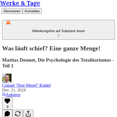
Werke & Tage
Abonnieren
Anmelden
Ablenkungsfrei auf Substack lesen
Was läuft schief? Eine ganze Menge!
Mattias Desmet, Die Psychologie des Totalitarismus -
Teil 1
Conrad "Don Wiesel" Knittel
Dez. 21, 2024
Anhören
9