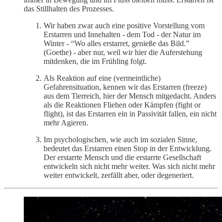
das Stillhalten des Prozesses.
Wir haben zwar auch eine positive Vorstellung vom
Erstarren und Innehalten - dem Tod - der Natur im
Winter - “Wo alles erstarret, genieße das Bild.”
(Goethe) - aber nur, weil wir hier die Auferstehung
mitdenken, die im Frühling folgt.
Als Reaktion auf eine (vermeintliche)
Gefahrensituation, kennen wir das Erstarren (freeze)
aus dem Tierreich, hier der Mensch mitgedacht. Anders
als die Reaktionen Fliehen oder Kämpfen (fight or
flight), ist das Erstarren ein in Passivität fallen, ein nicht
mehr Agieren.
Im psychologischen, wie auch im sozialen Sinne,
bedeutet das Erstarren einen Stop in der Entwicklung.
Der erstarrte Mensch und die erstarrte Gesellschaft
entwickeln sich nicht mehr weiter. Was sich nicht mehr
weiter entwickelt, zerfällt aber, oder degeneriert.